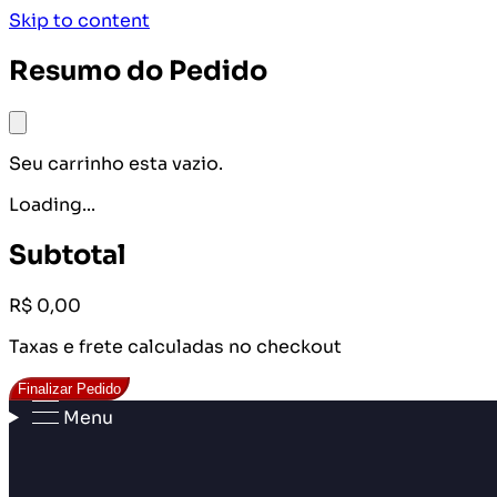
Skip to content
Resumo do Pedido
Seu carrinho esta vazio.
Loading...
Subtotal
R$ 0,00
Taxas e frete calculadas no checkout
Finalizar Pedido
Menu