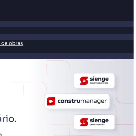
 de obras